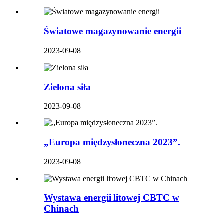
Światowe magazynowanie energii
2023-09-08
Zielona siła
2023-09-08
„Europa międzysłoneczna 2023”.
2023-09-08
Wystawa energii litowej CBTC w
Chinach