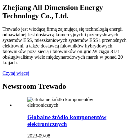
Zhejiang All Dimension Energy
Technology Co., Ltd.
Trewado jest wiodącą firmą zajmującą się technologią energii
odnawialnej.Jest dostawcą komercyjnych i przemysłowych
systemów ESS, mieszkaniowych systemów ESS i przenośnych
elektrowni, a także dostawcą falowników hybrydowych,
falowników poza siecią i falowników on-grid.W ciągu 8 lat
obsługiwaliśmy wiele międzynarodowych marek w ponad 20
krajach.
Czytaj więcej
Newsroom Trewado
Globalne źródło komponentów
elektronicznych
2023-09-08