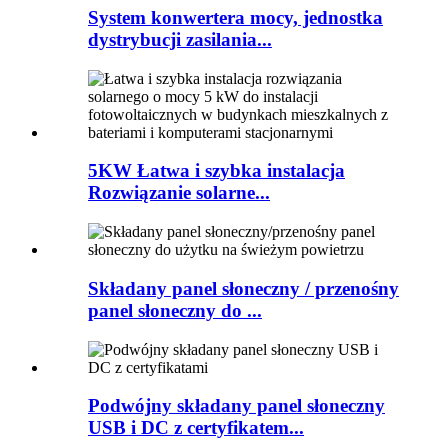
System konwertera mocy, jednostka
dystrybucji zasilania...
5KW Łatwa i szybka instalacja
Rozwiązanie solarne...
Składany panel słoneczny / przenośny
panel słoneczny do ...
Podwójny składany panel słoneczny
USB i DC z certyfikatem...