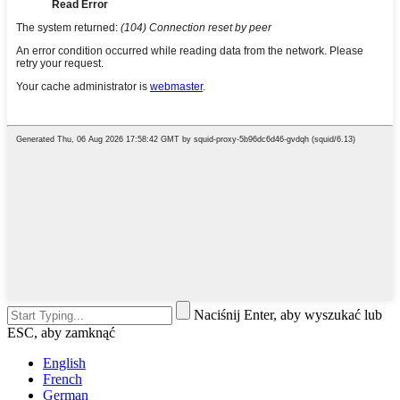
Naciśnij Enter, aby wyszukać lub
ESC, aby zamknąć
English
French
German