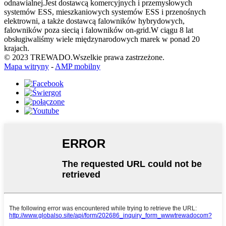
odnawialnej.Jest dostawcą komercyjnych i przemysłowych
systemów ESS, mieszkaniowych systemów ESS i przenośnych
elektrowni, a także dostawcą falowników hybrydowych,
falowników poza siecią i falowników on-grid.W ciągu 8 lat
obsługiwaliśmy wiele międzynarodowych marek w ponad 20
krajach.
© 2023 TREWADO.Wszelkie prawa zastrzeżone.
Mapa witryny
-
AMP mobilny