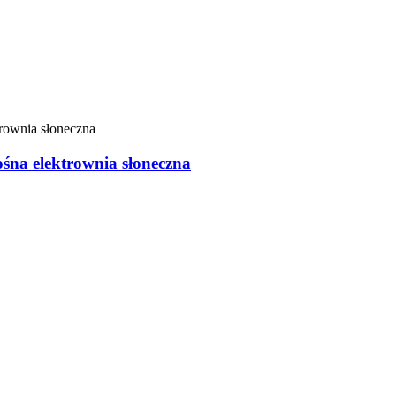
na elektrownia słoneczna