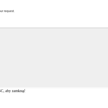
ESC, aby zamknąć