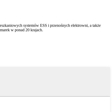
ieszkaniowych systemów ESS i przenośnych elektrowni, a także
marek w ponad 20 krajach.