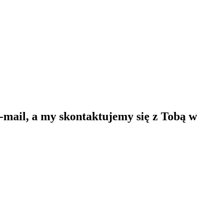
-mail, a my skontaktujemy się z Tobą w