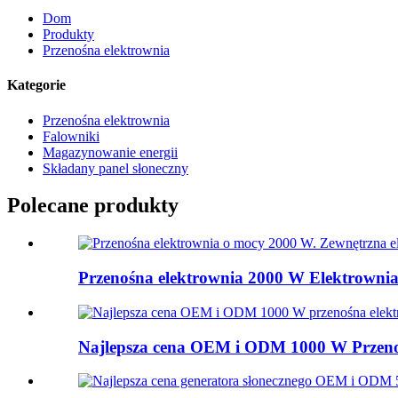
Dom
Produkty
Przenośna elektrownia
Kategorie
Przenośna elektrownia
Falowniki
Magazynowanie energii
Składany panel słoneczny
Polecane produkty
Przenośna elektrownia 2000 W Elektrownia 
Najlepsza cena OEM i ODM 1000 W Przenośn